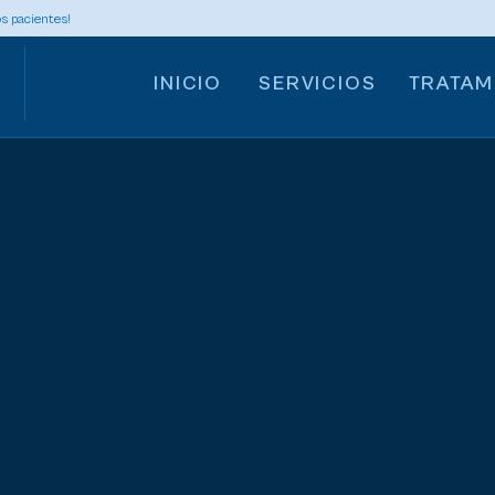
s pacientes!
INICIO
SERVICIOS
TRATAM