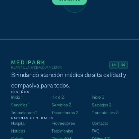
MEDIPARK
EN
ES
PLANTILLA WEBFLOW MÉDICA
Brindando atención médica de alta calidad y
compasiva para todos.
DISEÑOS
Inicio 1
Inicio 2
Inicio 3
Servicios 1
Servicios 2
Servicios 3
Tratamientos 1
Tratamientos 2
Tratamientos 3
PÁGINAS GENERALES
Hospital
Proveedores
Contacto
Noticias
Testimonios
FAQ