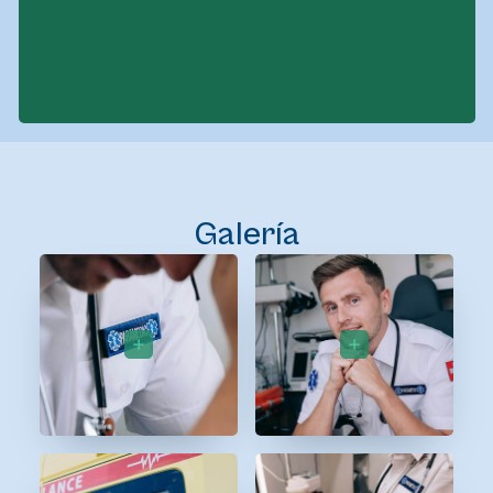
Galería