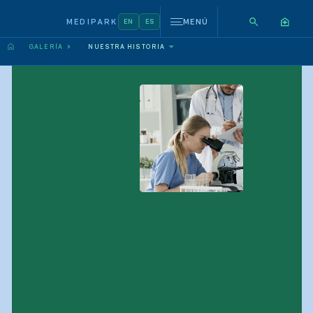
MEDIPARK
EN
ES
MENÚ
GALERÍA
NUESTRA HISTORIA