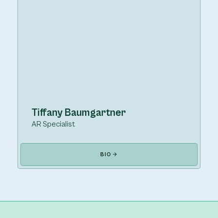
Tiffany Baumgartner
AR Specialist
BIO