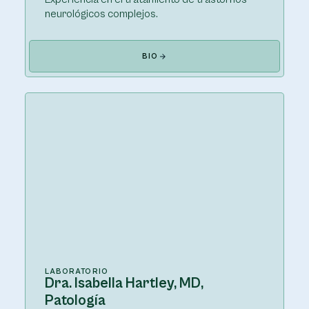
neurológicos complejos.
BIO
LABORATORIO
Dra. Isabella Hartley, MD,
Patología