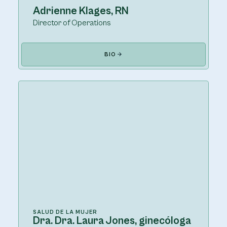
Adrienne Klages, RN
Director of Operations
BIO
SALUD DE LA MUJER
Dra. Dra. Laura Jones, ginecóloga