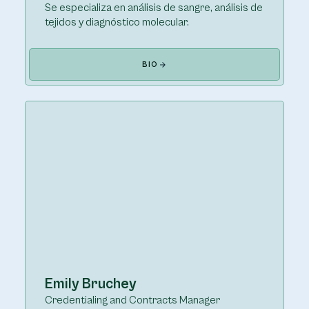
Se especializa en análisis de sangre, análisis de
tejidos y diagnóstico molecular.
BIO
Emily Bruchey
Credentialing and Contracts Manager