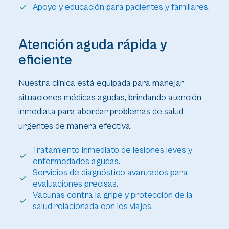
Apoyo y educación para pacientes y familiares.
Atención aguda rápida y
eficiente
Nuestra clínica está equipada para manejar
situaciones médicas agudas, brindando atención
inmediata para abordar problemas de salud
urgentes de manera efectiva.
Tratamiento inmediato de lesiones leves y
enfermedades agudas.
Servicios de diagnóstico avanzados para
evaluaciones precisas.
Vacunas contra la gripe y protección de la
salud relacionada con los viajes.