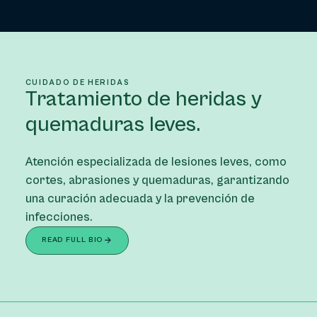
CUIDADO DE HERIDAS
Tratamiento de heridas y
quemaduras leves.
Atención especializada de lesiones leves, como
cortes, abrasiones y quemaduras, garantizando
una curación adecuada y la prevención de
infecciones.
READ FULL BIO