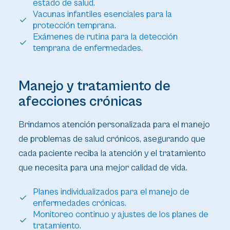
estado de salud.
Vacunas infantiles esenciales para la
protección temprana.
Exámenes de rutina para la detección
temprana de enfermedades.
Manejo y tratamiento de
afecciones crónicas
Brindamos atención personalizada para el manejo
de problemas de salud crónicos, asegurando que
cada paciente reciba la atención y el tratamiento
que necesita para una mejor calidad de vida.
Planes individualizados para el manejo de
enfermedades crónicas.
Monitoreo continuo y ajustes de los planes de
tratamiento.