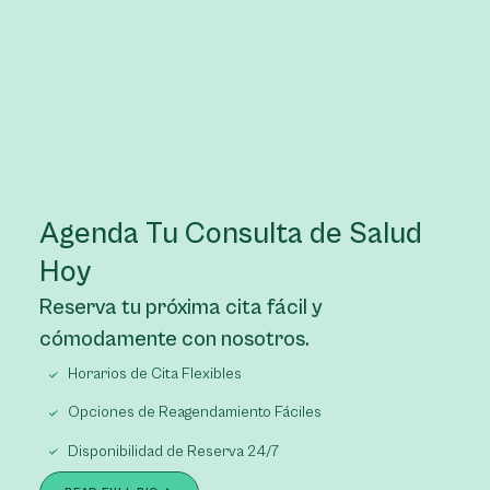
Agenda Tu Consulta de Salud
Hoy
Reserva tu próxima cita fácil y
cómodamente con nosotros.
Horarios de Cita Flexibles
Opciones de Reagendamiento Fáciles
Disponibilidad de Reserva 24/7