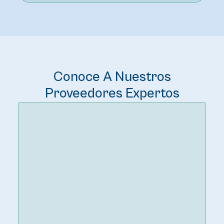
Conoce A Nuestros
Proveedores Expertos