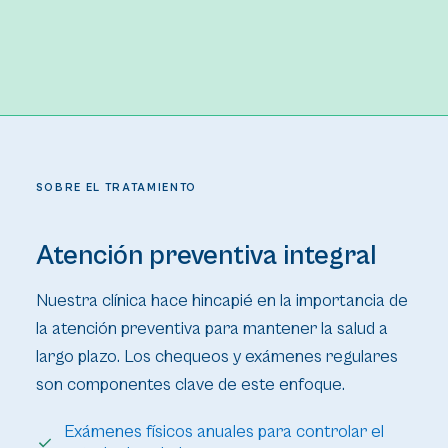
SOBRE EL TRATAMIENTO
Atención preventiva integral
Nuestra clínica hace hincapié en la importancia de
la atención preventiva para mantener la salud a
largo plazo. Los chequeos y exámenes regulares
son componentes clave de este enfoque.
Exámenes físicos anuales para controlar el