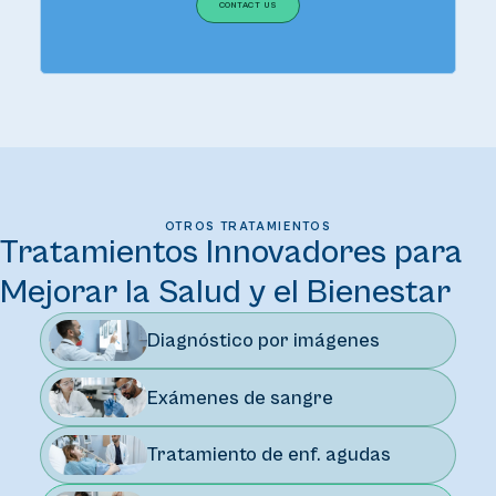
CONTACT US
OTROS TRATAMIENTOS
Tratamientos Innovadores para
Mejorar la Salud y el Bienestar
Diagnóstico por imágenes
Exámenes de sangre
Tratamiento de enf. agudas