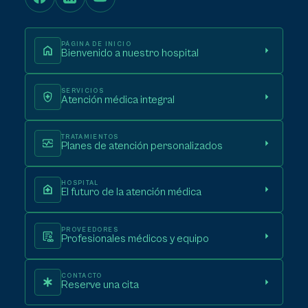
PÁGINA DE INICIO
Bienvenido a nuestro hospital
SERVICIOS
Atención médica integral
TRATAMIENTOS
Planes de atención personalizados
HOSPITAL
El futuro de la atención médica
PROVEEDORES
Profesionales médicos y equipo
CONTACTO
Reserve una cita